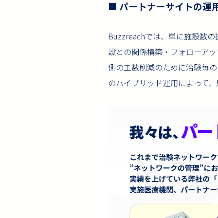
■ パートナーサイトの運用と
Buzzreachでは、単に施設
設との関係構築・フォローアッ
側の工数削減のために治験毎の
のハイブリッド運用によって、