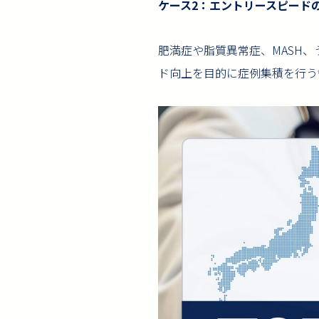
ケース2：エントリースピード
肥満症や脂質異常症、MASH
ド向上を目的に症例集積を行う