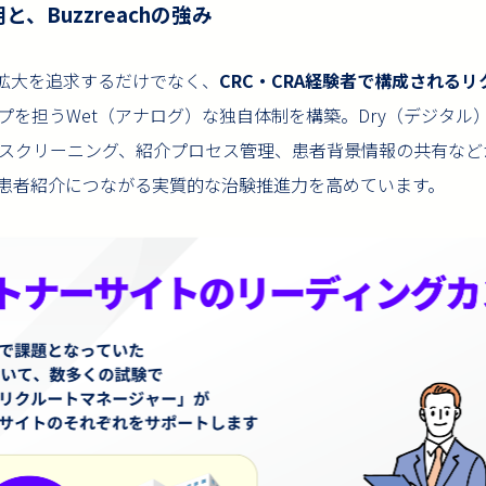
、Buzzreachの強み
数の拡大を追求するだけでなく、
CRC・CRA経験者で構成される
プを担うWet（アナログ）な独自体制を構築。Dry（デジタル
スクリーニング、紹介プロセス管理、患者背景情報の共有などが一
患者紹介につながる実質的な治験推進力を高めています。