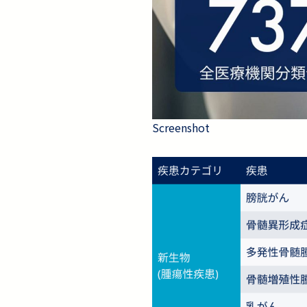
Screenshot