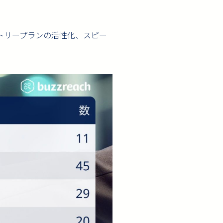
ントリープランの活性化、スピー