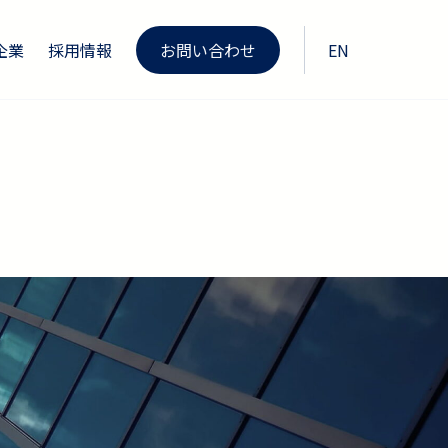
企業
採用情報
お問い合わせ
EN