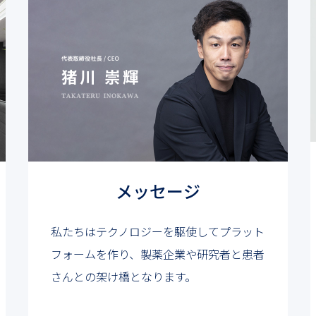
メッセージ
私たちはテクノロジーを駆使してプラット
フォームを作り、製薬企業や研究者と患者
さんとの架け橋となります。