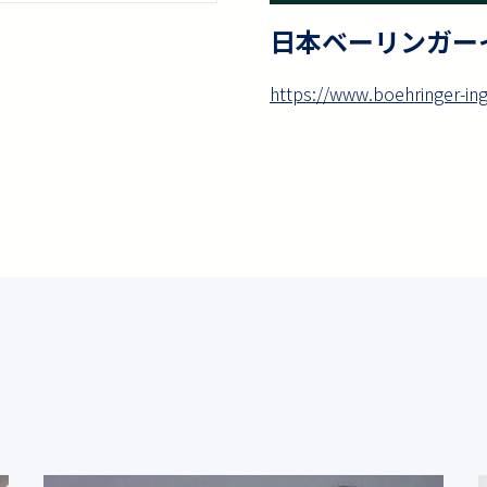
日本ベーリンガー
https://www.boehringer-in