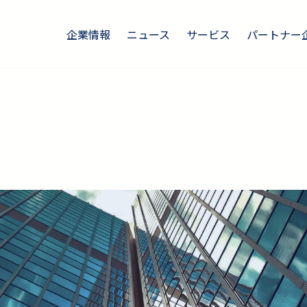
企業情報
ニュース
サービス
パートナー