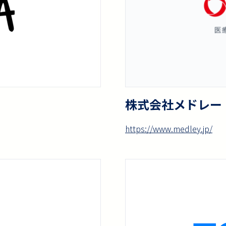
株式会社メドレー
https://www.medley.jp/