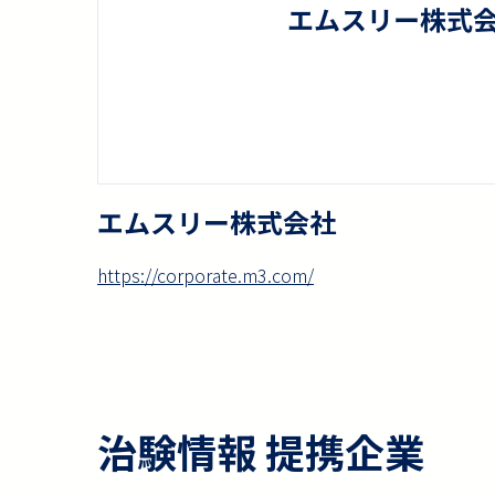
エムスリー株式会社
https://corporate.m3.com/
治験情報 提携企業