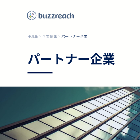
HOME
>
企業情報
>
パートナー企業
パートナー企業