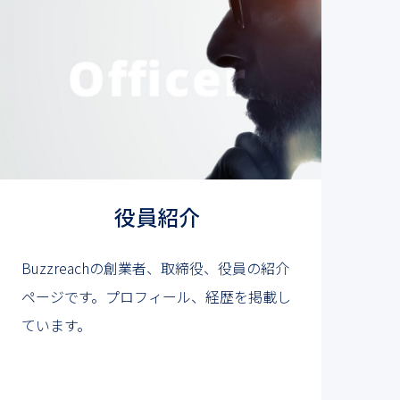
役員紹介
Buzzreachの創業者、取締役、役員の紹介
ページです。プロフィール、経歴を掲載し
ています。