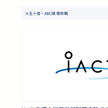
※五十音・ABC順 敬称略