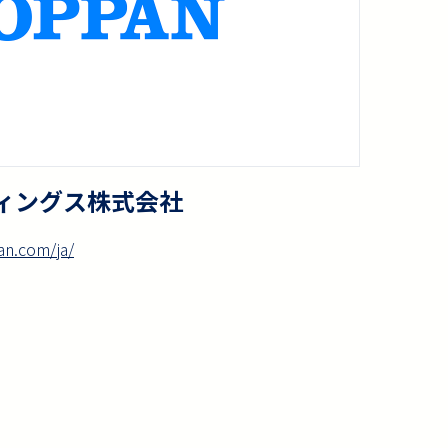
ディングス株式会社
an.com/ja/