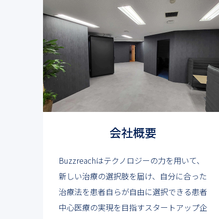
会社概要
Buzzreachはテクノロジーの力を用いて、
新しい治療の選択肢を届け、自分に合った
治療法を患者自らが自由に選択できる患者
中心医療の実現を目指すスタートアップ企