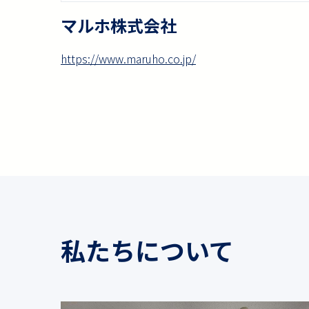
マルホ株式会社
https://www.maruho.co.jp/
私たちについて