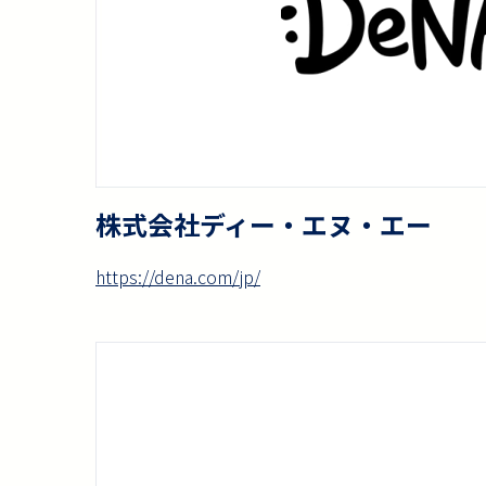
株式会社ディー・エヌ・エー
https://dena.com/jp/