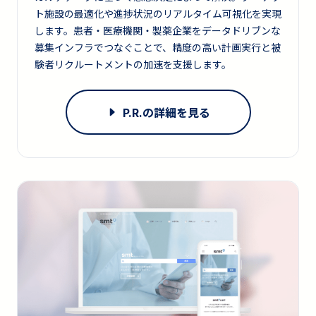
ト施設の最適化や進捗状況のリアルタイム可視化を実現
します。患者・医療機関・製薬企業をデータドリブンな
募集インフラでつなぐことで、精度の高い計画実行と被
験者リクルートメントの加速を支援します。
P.R.の詳細を見る