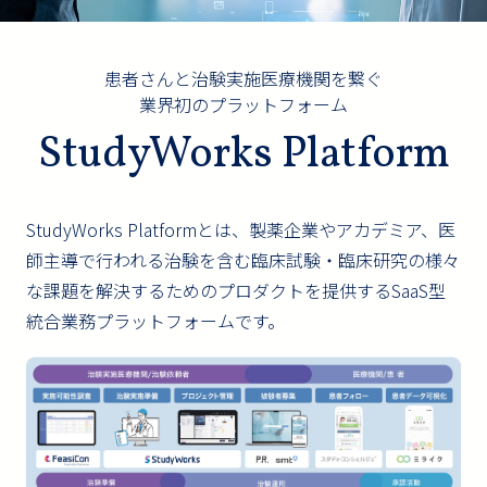
患者さんと治験実施医療機関を繋ぐ
業界初のプラットフォーム
StudyWorks Platform
StudyWorks Platformとは、製薬企業やアカデミア、医
師主導で行われる治験を含む臨床試験・臨床研究の様々
な課題を解決するためのプロダクトを提供するSaaS型
統合業務プラットフォームです。