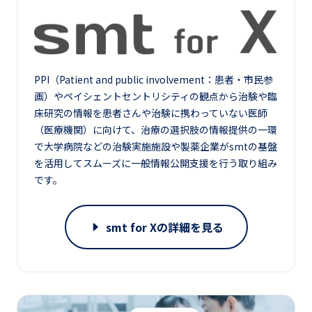
PPI（Patient and public involvement：患者・市民参
画）やペイシェントセントリシティの観点から治験や臨
床研究の情報を患者さんや治験に携わっていない医師
（医療機関）に向けて、治療の選択肢の情報提供の一環
で大学病院などの治験実施施設や製薬企業がsmtの基盤
を活用してスムーズに一般情報公開支援を行う取り組み
です。
smt for Xの詳細を見る