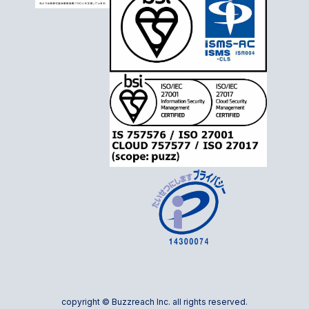
copyright © Buzzreach Inc. all rights reserved.