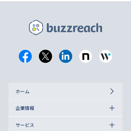
ホーム
企業情報
サービス