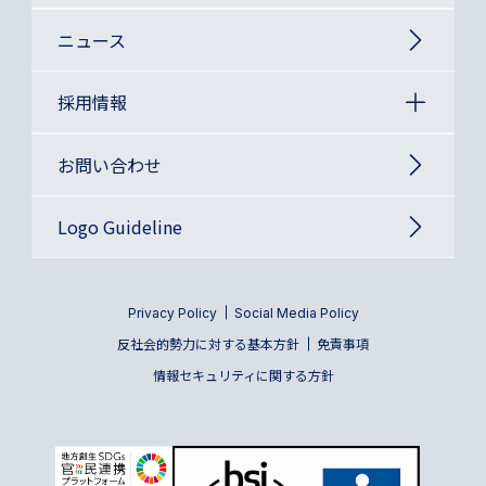
ニュース
採用情報
お問い合わせ
Logo Guideline
Privacy Policy
Social Media Policy
反社会的勢力に対する基本方針
免責事項
情報セキュリティに関する方針