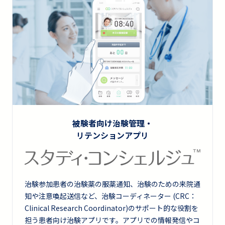
被験者向け治験管理・
リテンションアプリ
治験参加患者の治験薬の服薬通知、治験のための来院通
知や注意喚起送信など、治験コーディネーター (CRC：
Clinical Research Coordinator)のサポート的な役割を
担う患者向け治験アプリです。アプリでの情報発信やコ