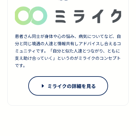
患者さん同士が身体や心の悩み、病気についてなど、自
分と同じ境遇の人達と情報共有しアドバイスし合えるコ
ミュニティです。「自分と似た人達とつながり、ともに
支え助け合っていく」というのがミライクのコンセプト
です。
ミライクの詳細を見る