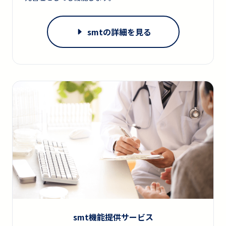
smtの詳細を見る
smt機能提供サービス