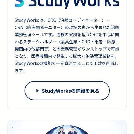
Study Worksは、CRC（治験コーディネーター）・
CRA（臨床開発モニター）の現場の声から生まれた治験
業務管理ツールです。治験の実務を担うCRCを中心に関
わるステークホルダー（製薬企業・CRO・患者・医療
機関内の他部門等）との業務管理がワンストップで可能
となり、医療機関内で発生する膨大な治験管理業務を、
Study Worksの機能で一元管理することで工数を削減し
ます。
StudyWorksの詳細を見る