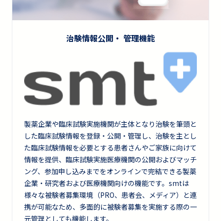
治験情報公開・ 管理機能
製薬企業や臨床試験実施機関が主体となり治験を筆頭と
した臨床試験情報を登録・公開・管理し、治験を主とし
た臨床試験情報を必要とする患者さんやご家族に向けて
情報を提供、臨床試験実施医療機関の公開およびマッチ
ング、参加申し込みまでをオンラインで完結できる製薬
企業・研究者および医療機関向けの機能です。smtは
様々な被験者募集環境（PRO、患者会、メディア）と連
携が可能なため、多面的に被験者募集を実施する際の一
元管理としても機能します。