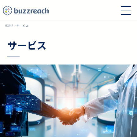
HOME
>
サービス
サービス