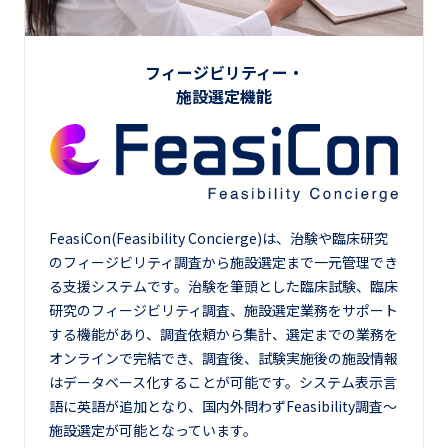
フィージビリティー・
施設選定機能
FeasiCon(Feasibility Concierge)は、治験や臨床研究
のフィージビリティ調査から施設選定まで一元管理でき
る支援システムです。治験を筆頭とした臨床試験、臨床
研究のフィージビリティ調査、施設選定業務をサポート
する機能があり、調査依頼から集計、選定までの業務を
オンラインで完結でき、調査後、試験実施後の施設情報
はデータベース化することが可能です。システム表示言
語に英語が追加となり、国内外問わずFeasibility調査～
施設選定が可能となっています。