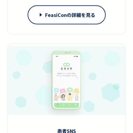
FeasiConの詳細を見る
患者SNS