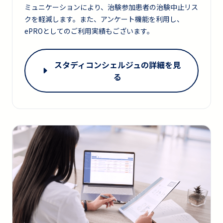
ミュニケーションにより、治験参加患者の治験中止リス
クを軽減します。また、アンケート機能を利用し、
ePROとしてのご利用実績もございます。
スタディコンシェルジュの詳細を見
る