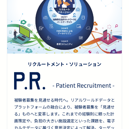
リクルートメント・ソリューション
被験者募集を見通せる時代へ。リアルワールドデータと
プラットフォームの融合により、被験者募集を「見通せ
る」ものへと変革します。これまでの経験則に頼った計
画策定や、負担の大きい施設選定といった課題を、電子
カルテデータに基づく意思決定によって解決。ターゲッ