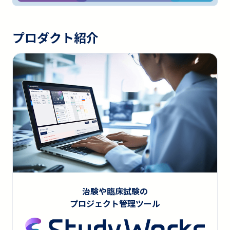
プロダクト紹介
治験や臨床試験の
プロジェクト管理ツール