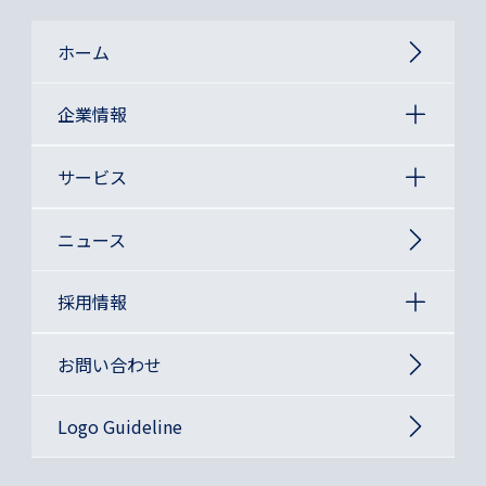
ホーム
企業情報
サービス
ニュース
採用情報
お問い合わせ
Logo Guideline