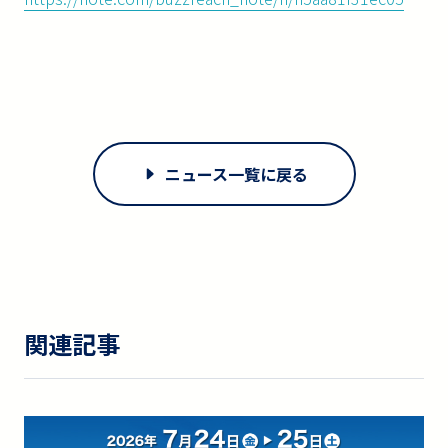
ニュース一覧に戻る
関連記事