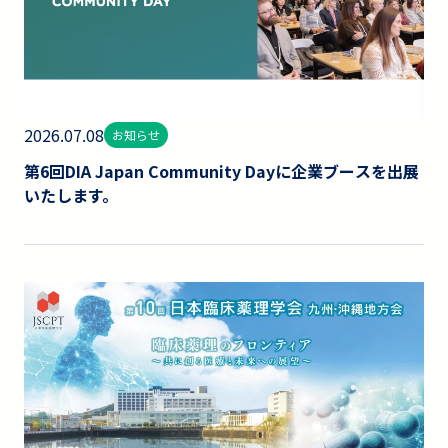
2026.07.08
お知らせ
第6回DIA Japan Community Dayに企業ブースを出展
いたします。