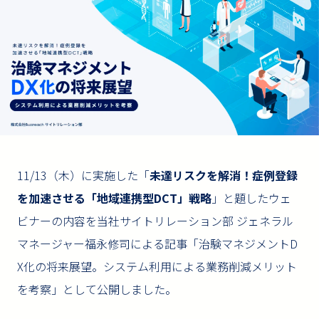
11/13（木）に実施した「
未達リスクを解消！症例登録
を加速させる「地域連携型DCT」戦略
」と題したウェ
ビナーの内容を当社サイトリレーション部 ジェネラル
マネージャー福永修司による記事「治験マネジメントD
X化の将来展望。システム利用による業務削減メリット
を考察」として公開しました。