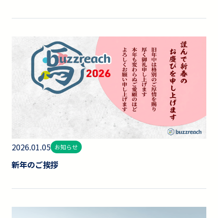
2026.01.05
お知らせ
新年のご挨拶