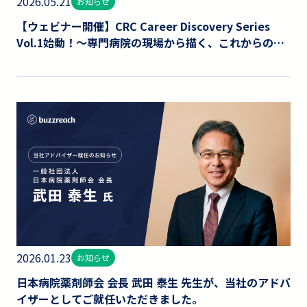
2026.05.21
お知らせ
【ウェビナー開催】CRC Career Discovery Series
Vol.1始動！～専門病院の現場から描く、これからの働
き方とキャリアパス～
2026.01.23
お知らせ
日本病院薬剤師会 会長 武田 泰生 先生が、当社のアドバ
イザーとしてご就任いただきました。