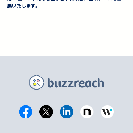
展いたします。