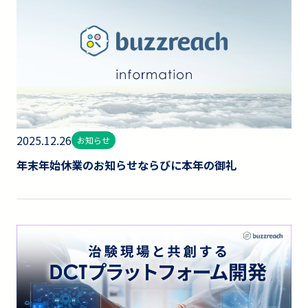
2025.12.26
お知らせ
年末年始休業のお知らせならびに本年の御礼