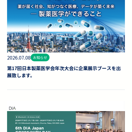
2026.07.08
お知らせ
第17回日本製薬医学会年次大会に企業展示ブースを出
展致します。