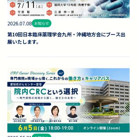
2026.07.08
お知らせ
第10回日本臨床薬理学会九州・沖縄地方会にブース出
展いたします。