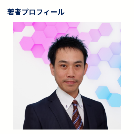
著者プロフィール