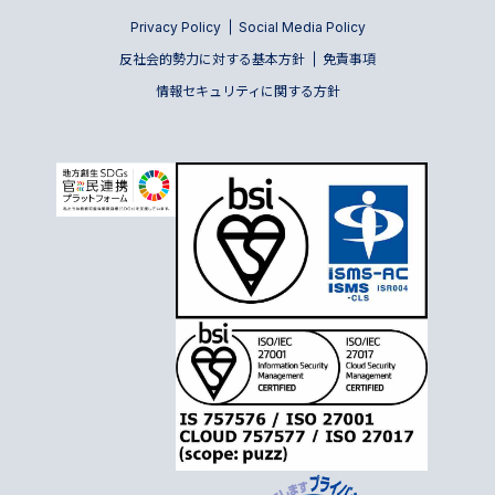
Privacy Policy
Social Media Policy
反社会的勢力に対する基本方針
免責事項
情報セキュリティに関する方針