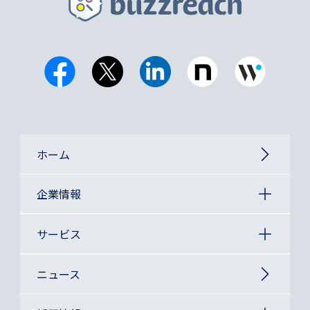
ホーム
企業情報
サービス
ニュース