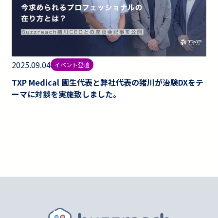
2025.09.04
イベント登壇
TXP Medical 園生代表と弊社代表の猪川が治験DXをテ
ーマに対談を実施致しました。