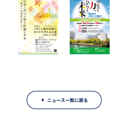
ニュース一覧に戻る