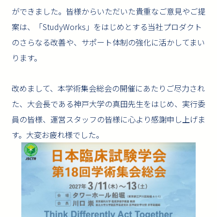
ができました。皆様からいただいた貴重なご意見やご提
案は、「StudyWorks」をはじめとする当社プロダクト
のさらなる改善や、サポート体制の強化に活かしてまい
ります。
改めまして、本学術集会総会の開催にあたりご尽力され
た、大会長である神戸大学の真田先生をはじめ、実行委
員の皆様、運営スタッフの皆様に心より感謝申し上げま
す。大変お疲れ様でした。