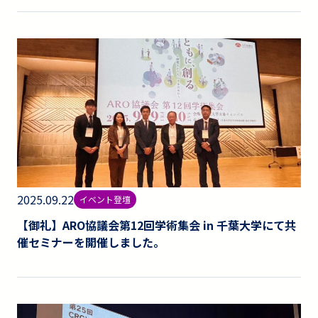
2025.09.22
イベント登壇
【御礼】ARO協議会第12回学術集会 in 千葉大学にて共
催セミナーを開催しました。