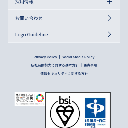
採用情報
お問い合わせ
Logo Guideline
Privacy Policy
Social Media Policy
反社会的勢力に対する基本方針
免責事項
情報セキュリティに関する方針