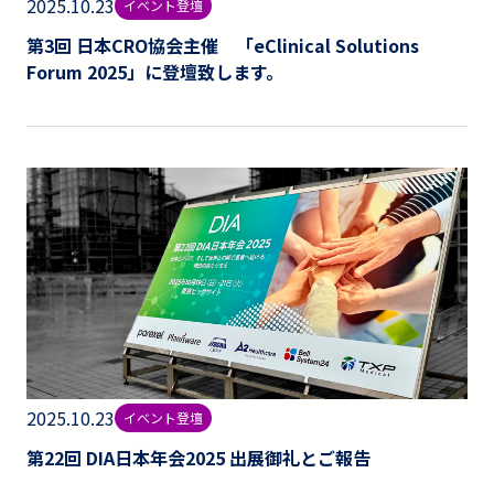
2025.10.23
イベント登壇
第3回 日本CRO協会主催 「eClinical Solutions
Forum 2025」に登壇致します。
2025.10.23
イベント登壇
第22回 DIA日本年会2025 出展御礼とご報告