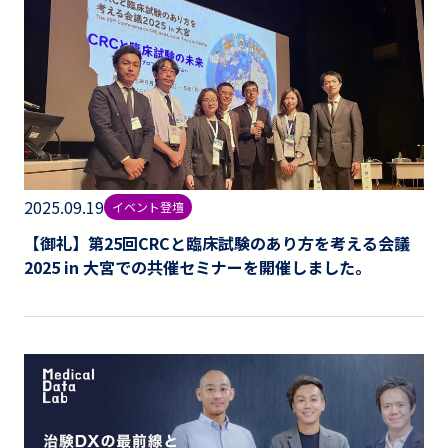
2025.09.19
イベント登壇
【御礼】第25回CRCと臨床試験のあり方を考える会議
2025 in 大宮での共催セミナーを開催しました。