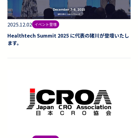
2025.12.02
イベント登壇
Healthtech Summit 2025 に代表の猪川が登壇いたし
ます。