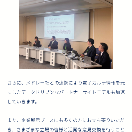
さらに、メドレー社との連携により電子カルテ情報を元
にしたデータドリブンなパートナーサイトモデルも加速
していきます。
また、企業展示ブースにも多くの方にお立ち寄りいただ
き、さまざまな立場の皆様と活発な意見交換を行うこと