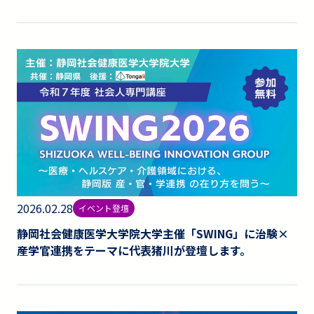
2026.02.28
イベント登壇
静岡社会健康医学大学院大学主催「SWING」に治験×
産学官連携をテーマに代表猪川が登壇します。