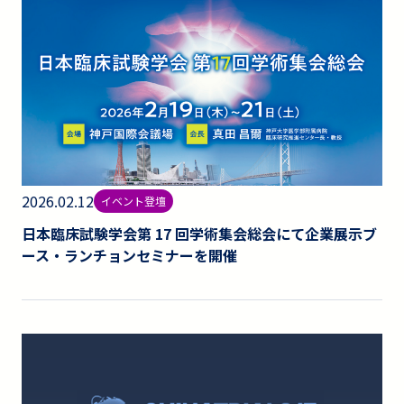
2026.02.12
イベント登壇
日本臨床試験学会第 17 回学術集会総会にて企業展示ブ
ース・ランチョンセミナーを開催