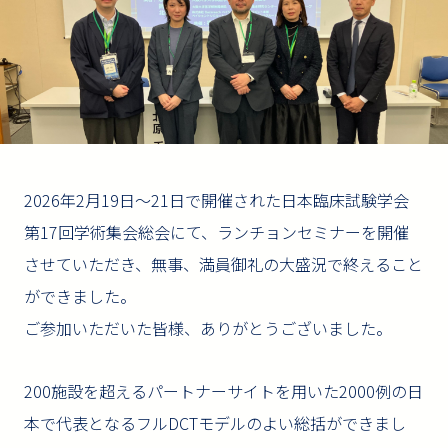
2026年2月19日〜21日で開催された日本臨床試験学会
第17回学術集会総会にて、ランチョンセミナーを開催
させていただき、無事、満員御礼の大盛況で終えること
ができました。
ご参加いただいた皆様、ありがとうございました。
200施設を超えるパートナーサイトを用いた2000例の日
本で代表となるフルDCTモデルのよい総括ができまし