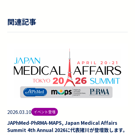
関連記事
2026.03.10
イベント登壇
JAPhMed-PhRMA-MAPS, Japan Medical Affairs
Summit 4th Annual 2026に代表猪川が登壇致します。