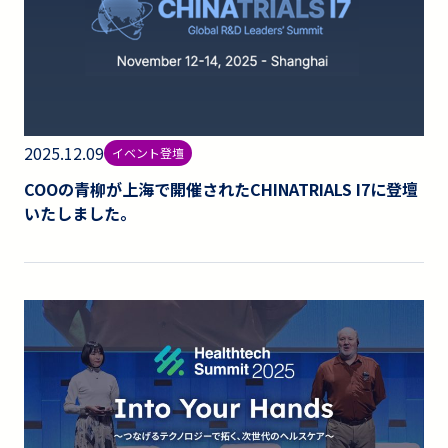
2025.12.09
イベント登壇
COOの青柳が上海で開催されたCHINATRIALS I7に登壇
いたしました。