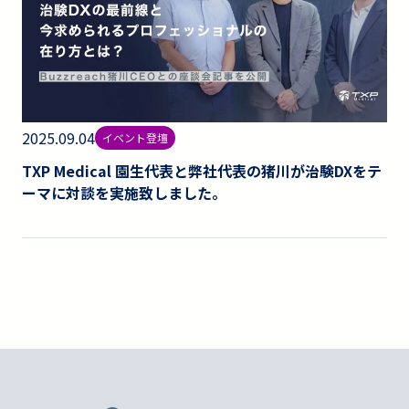
2025.09.04
イベント登壇
TXP Medical 園生代表と弊社代表の猪川が治験DXをテ
ーマに対談を実施致しました。