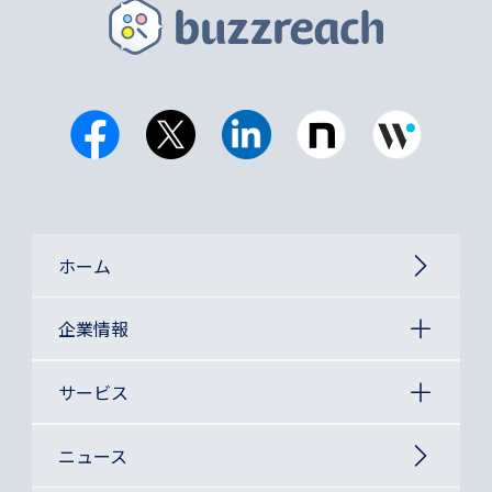
ホーム
企業情報
サービス
ニュース