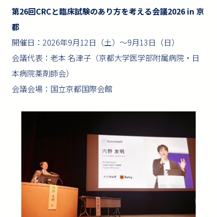
第26回CRCと臨床試験のあり方を考える会議2026 in 京
都
開催日：2026年9月12日（土）〜9月13日（日）
会議代表：老本 名津子（京都大学医学部附属病院・日
本病院薬剤師会）
会議会場：国立京都国際会館