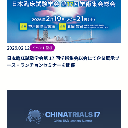
2026.02.12
イベント登壇
日本臨床試験学会第 17 回学術集会総会にて企業展示ブ
ース・ランチョンセミナーを開催