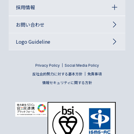
採用情報
お問い合わせ
Logo Guideline
Privacy Policy
Social Media Policy
反社会的勢力に対する基本方針
免責事項
情報セキュリティに関する方針