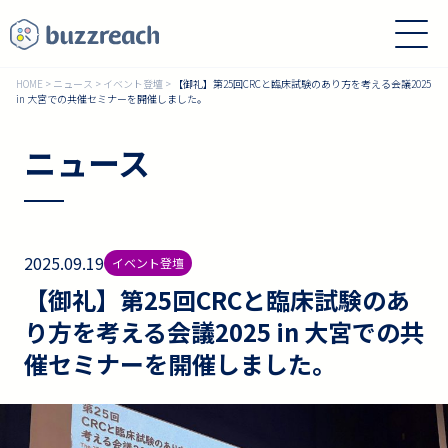
HOME
>
ニュース
>
イベント登壇
>
【御礼】第25回CRCと臨床試験のあり方を考える会議2025
in 大宮での共催セミナーを開催しました。
ニュース
2025.09.19
イベント登壇
【御礼】第25回CRCと臨床試験のあ
り方を考える会議2025 in 大宮での共
催セミナーを開催しました。