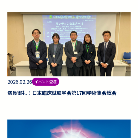
2026.02.26
イベント登壇
満員御礼：日本臨床試験学会第17回学術集会総会