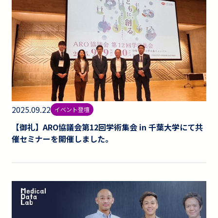
2025.09.22
イベント登壇
【御礼】ARO協議会第12回学術集会 in 千葉大学にて共
催セミナーを開催しました。