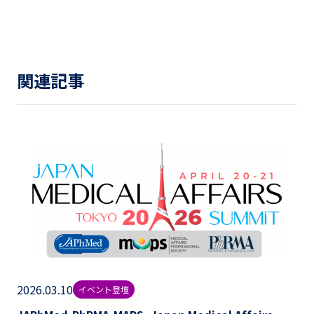
関連記事
2026.03.10
イベント登壇