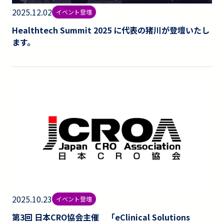
2025.12.02
イベント登壇
Healthtech Summit 2025 に代表の猪川が登壇いたし
ます。
2025.10.23
イベント登壇
第3回 日本CRO協会主催 「eClinical Solutions