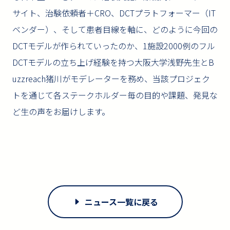
サイト、治験依頼者＋CRO、DCTプラトフォーマー（IT
ベンダー）、そして患者目線を軸に、どのように今回の
DCTモデルが作られていったのか、1施設2000例のフル
DCTモデルの立ち上げ経験を持つ大阪大学浅野先生とB
uzzreach猪川がモデレーターを務め、当該プロジェク
トを通じて各ステークホルダー毎の目的や課題、発見な
ど生の声をお届けします。
ニュース一覧に戻る