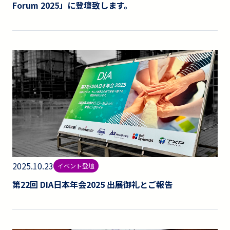
Forum 2025」に登壇致します。
2025.10.23
イベント登壇
第22回 DIA日本年会2025 出展御礼とご報告